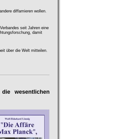
andere diffamieren wollen.
 Verbandes seit Jahren eine
htungsforschung, damit
it über die Welt mitteilen.
 die wesentlichen