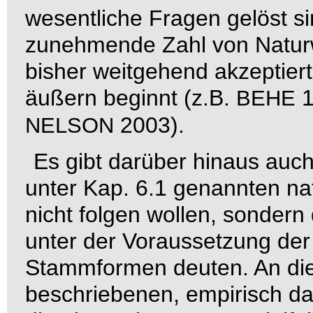
wesentliche Fragen gelöst si
zunehmende Zahl von Naturwi
bisher weitgehend akzeptiert
äußern beginnt (z.B.
BEHE
2003).
NELSON
Es gibt darüber hinaus auch
unter Kap. 6.1 genannten na
nicht folgen wollen, sondern
unter der Voraussetzung der
Stammformen deuten. An dies
beschriebenen, empirisch da