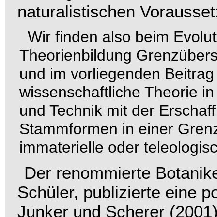
naturalistischen Vorausset
Wir finden also beim Evolu
Theorienbildung Grenzübers
und im vorliegenden Beitrag
wissenschaftliche Theorie i
und Technik
mit der Erschaff
Stammformen in einer Grenzü
immaterielle oder teleologi
Der renommierte Botanik
Schüler, publizierte eine 
Junker und Scherer (2001