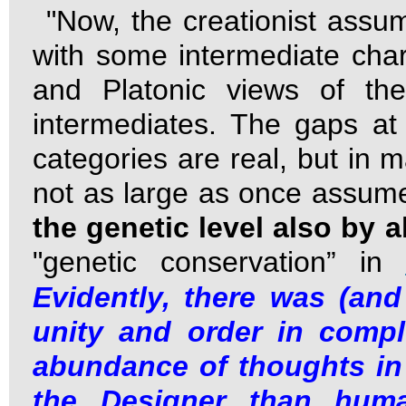
"Now, the creationist assu
with some intermediate chara
and Platonic views of the
intermediates. The gaps at
categories are real, but in 
not as large as once assum
the genetic level also by a
"genetic conservation” in
Evidently, there was (and
unity and order in compl
abundance of thoughts in 
the Designer than hum